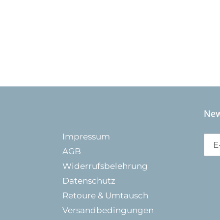
New
Impressum
AGB
Widerrufsbelehrung
Datenschutz
Retoure & Umtausch
Versandbedingungen