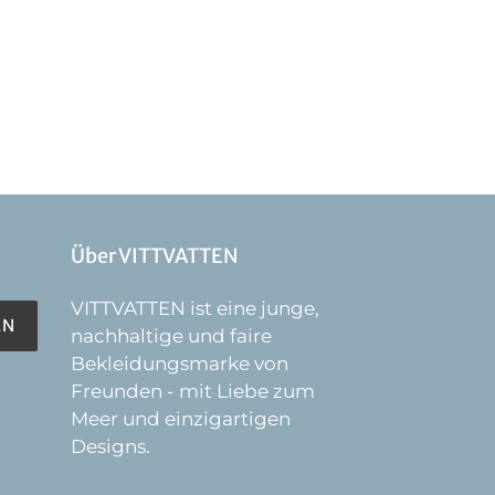
Über VITTVATTEN
VITTVATTEN ist eine junge,
EN
nachhaltige und faire
Bekleidungsmarke von
Freunden - mit Liebe zum
Meer und einzigartigen
Designs.